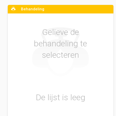
Behandeling
Gelieve de
behandeling te
selecteren
De lijst is leeg