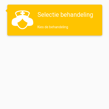
Selectie behandeling
Kies de behandeling