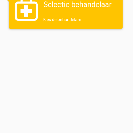
Selectie behandelaar
Kies de behandelaar