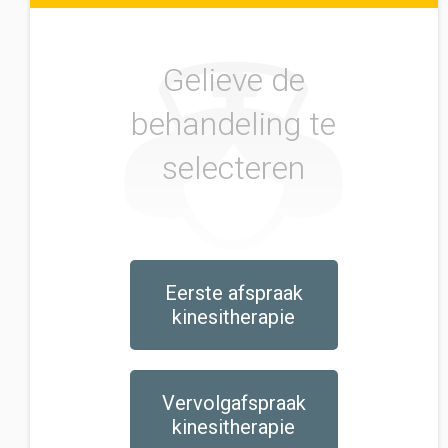
Gelieve de
behandeling te
selecteren
Eerste afspraak
kinesitherapie
Vervolgafspraak
kinesitherapie